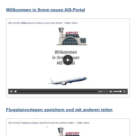
Willkommen in Ihrem neuen AIS-Portal
Flugplanvorlagen speichern und mit anderen teilen