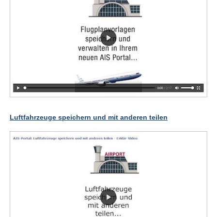
Luftfahrzeuge speichern und mit anderen teilen