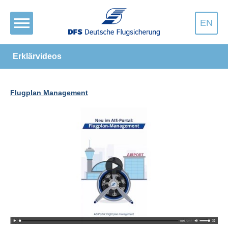
EN
Erklärvideos
Flugplan Management